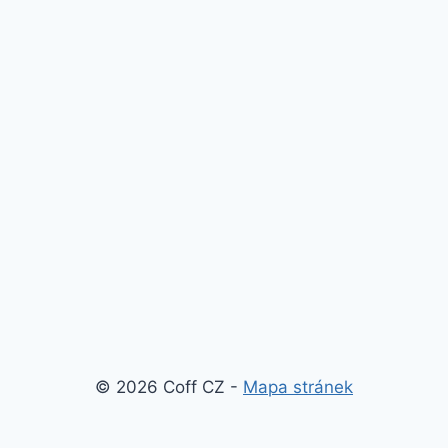
© 2026 Coff CZ -
Mapa stránek