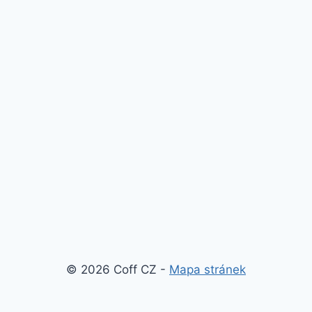
© 2026 Coff CZ -
Mapa stránek