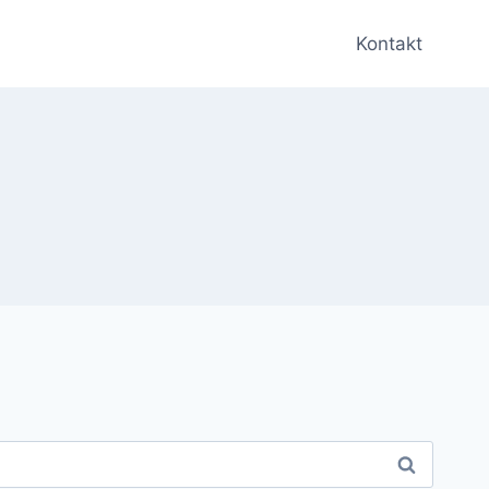
Kontakt